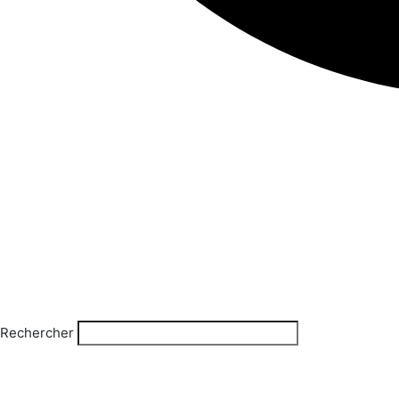
Rechercher